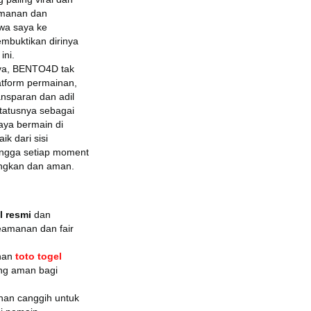
amanan dan
wa saya ke
buktikan dirinya
ini.
ya, BENTO4D tak
tform permainan,
ansparan dan adil
tatusnya sebagai
aya bermain di
k dari sisi
ingga setiap moment
angkan dan aman.
l resmi
dan
eamanan dan fair
inan
toto togel
ng aman bagi
an canggih untuk