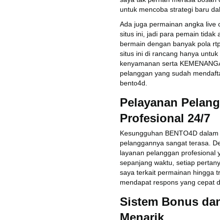
untuk mencoba strategi baru da
Ada juga permainan angka live ca
situs ini, jadi para pemain tida
bermain dengan banyak pola rtp
situs ini di rancang hanya untu
kenyamanan serta KEMENANGA
pelanggan yang sudah mendaftar
bento4d.
Pelayanan Pelan
Profesional 24/7
Kesungguhan BENTO4D dalam m
pelanggannya sangat terasa. 
layanan pelanggan profesional 
sepanjang waktu, setiap pertan
saya terkait permainan hingga t
mendapat respons yang cepat da
Sistem Bonus da
Menarik