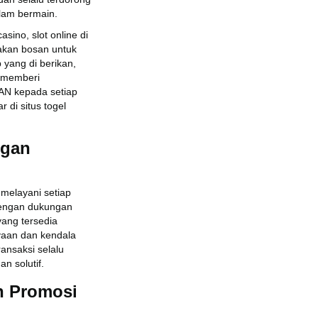
lam bermain.
sino, slot online di
k akan bosan untuk
 yang di berikan,
k memberi
N kepada setiap
 di situs togel
ggan
elayani setiap
Dengan dukungan
yang tersedia
yaan dan kendala
ransaksi selalu
n solutif.
n Promosi