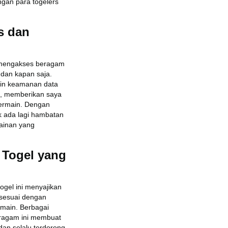
gan para togelers
s dan
 mengakses beragam
 dan kapan saja.
in keamanan data
ni, memberikan saya
bermain. Dengan
k ada lagi hambatan
ainan yang
 Togel yang
ogel ini menyajikan
 sesuai dengan
emain. Berbagai
eragam ini membuat
an selalu terdorong