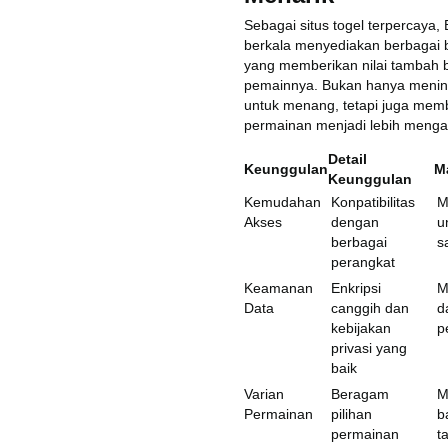
Sebagai situs togel terpercaya
berkala menyediakan berbagai 
yang memberikan nilai tambah 
pemainnya. Bukan hanya menin
untuk menang, tetapi juga memb
permainan menjadi lebih menga
Detail
Keunggulan
M
Keunggulan
Kemudahan
Konpatibilitas
M
Akses
dengan
u
berbagai
s
perangkat
Keamanan
Enkripsi
M
Data
canggih dan
d
kebijakan
p
privasi yang
baik
Varian
Beragam
M
Permainan
pilihan
b
permainan
t