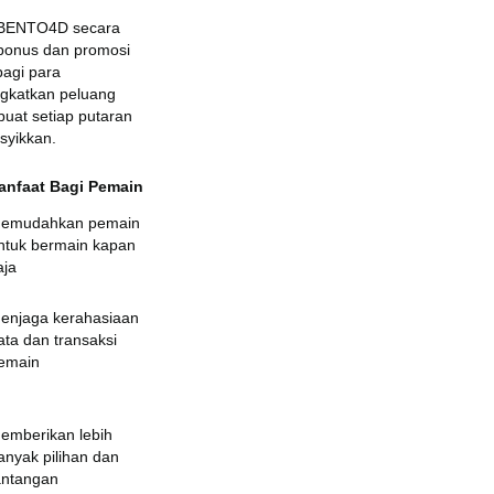
, BENTO4D secara
bonus dan promosi
bagi para
gkatkan peluang
uat setiap putaran
syikkan.
anfaat Bagi Pemain
emudahkan pemain
ntuk bermain kapan
aja
enjaga kerahasiaan
ata dan transaksi
emain
emberikan lebih
anyak pilihan dan
antangan